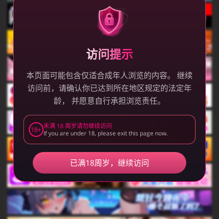
访问提示
本页面可能包含仅适合成年人浏览的内容。 继续
访问前，请确认你已达到所在地区规定的法定年
龄， 并愿意自行承担浏览责任。
未满 18 周岁请勿继续访问
18+
If you are under 18, please exit this page now.
已满18周岁，继续访问